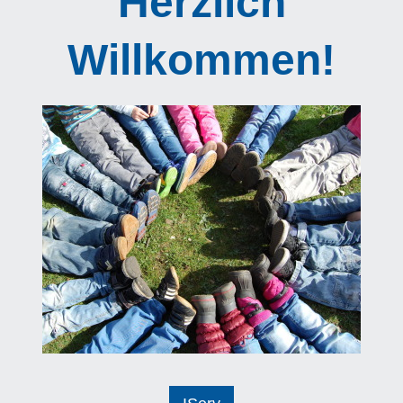
Herzlich
Willkommen!