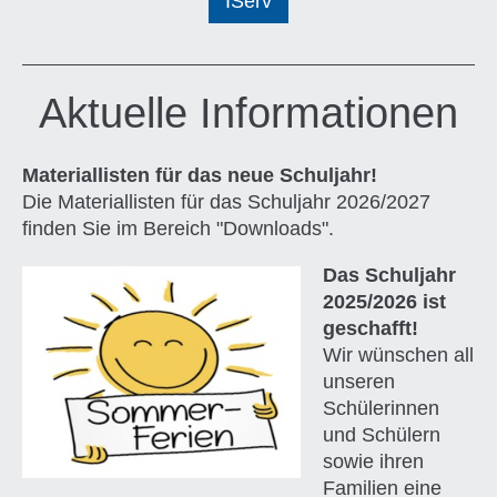
IServ
Aktuelle Informationen
Materiallisten für das neue Schuljahr!
Die Materiallisten für das Schuljahr 2026/2027
finden Sie im Bereich "Downloads".
Das Schuljahr
2025/2026 ist
geschafft!
Wir wünschen all
unseren
Schülerinnen
und Schülern
sowie ihren
Familien eine