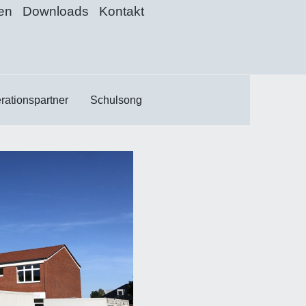
nen
Downloads
Kontakt
rationspartner
Schulsong