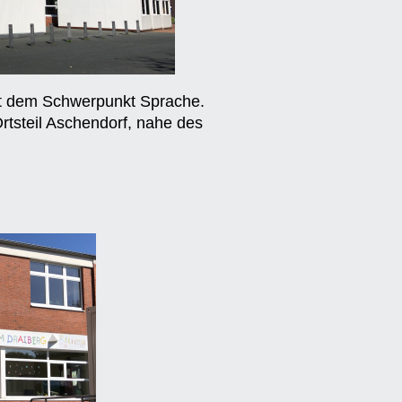
it dem Schwerpunkt Sprache.
rtsteil Aschendorf, nahe des