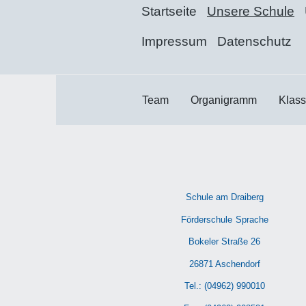
Startseite
Unsere Schule
Impressum
Datenschutz
Team
Organigramm
Klas
Schule am Draiberg
Förderschule
Sprache
Bokeler Straße 26
26871 Aschendorf
Tel.: (04962) 990010