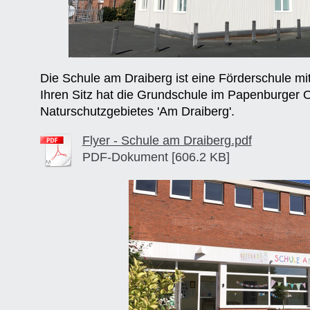
Die Schule am Draiberg ist eine Förderschule m
Ihren Sitz hat die Grundschule im Papenburger O
Naturschutzgebietes 'Am Draiberg'.
Flyer - Schule am Draiberg.pdf
PDF-Dokument [606.2 KB]