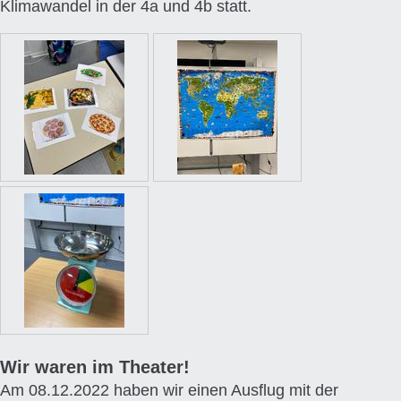
Klimawandel in der 4a und 4b statt.
Wir waren im Theater!
Am 08.12.2022 haben wir einen Ausflug mit der