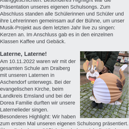
Präsentation unseres eigenen Schulsongs. Zum
Abschluss standen alle Schülerinnen und Schüler und
ihre Lehrerinnen gemeinsam auf der Bühne, um unser
Musik-Projekt aus dem letzten Jahr live zu singen:
Kerzen an. Im Anschluss gab es in den einzelnen
Klassen Kaffee und Gebäck.
Laterne, Laterne!
Am 10.11.2022 waren wir mit der
gesamten Schule am Draiberg
mit unseren Laternen in
Aschendorf unterwegs. Bei der
evangelischen Kirche, beim
Landkreis Emsland und bei der
Dorea Familie durften wir unsere
Laternelieder singen.
Besonderes Highlight: Wir haben
zum ersten Mal unseren eigenen Schulsong präsentiert.