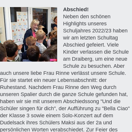
Abschied!
Neben den schönen
Highlights unseres
Schuljahres 2022/23 haben
wir am letzten Schultag
Abschied gefeiert. Viele
Kinder verlassen die Schule
am Draiberg, um eine neue
Schule zu besuchen. Aber
auch unsere liebe Frau Rinne verlässt unsere Schule.
Für sie startet ein neuer Lebensabschnitt: der
Ruhestand. Nachdem Frau Rinne den Weg durch
unseren Spalier durch die ganze Schule gefunden hat,
haben wir sie mit unserem Abschiedssong "Und die
Schüler singen für dich", der Aufführung zu "Bella Ciao"
der Klasse 3 sowie einem Solo-Konzert auf dem
Dudelsack ihres Schülers Maksi aus der 2a und
persönlichen Worten verabschiedet. Zur Feier des