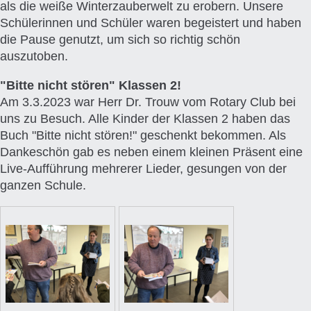
als die weiße Winterzauberwelt zu erobern. Unsere
Schülerinnen und Schüler waren begeistert und haben
die Pause genutzt, um sich so richtig schön
auszutoben.
"Bitte nicht stören" Klassen 2!
Am 3.3.2023 war Herr Dr. Trouw vom Rotary Club bei
uns zu Besuch. Alle Kinder der Klassen 2 haben das
Buch "Bitte nicht stören!" geschenkt bekommen. Als
Dankeschön gab es neben einem kleinen Präsent eine
Live-Aufführung mehrerer Lieder, gesungen von der
ganzen Schule.