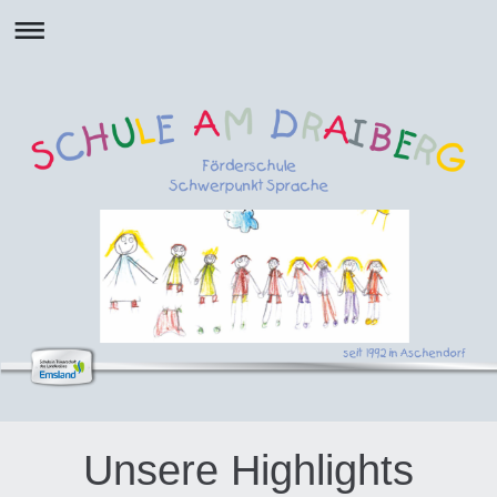
Unsere Highlights