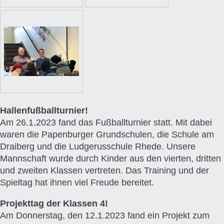
Hallenfußballturnier!
Am 26.1.2023 fand das Fußballturnier statt. Mit dabei
waren die Papenburger Grundschulen, die Schule am
Draiberg und die Ludgerusschule Rhede. Unsere
Mannschaft wurde durch Kinder aus den vierten, dritten
und zweiten Klassen vertreten. Das Training und der
Spieltag hat ihnen viel Freude bereitet.
Projekttag der Klassen 4!
Am Donnerstag, den 12.1.2023 fand ein Projekt zum