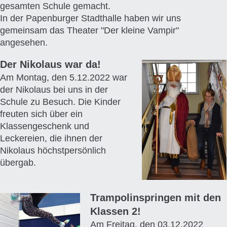
gesamten Schule gemacht.
In der Papenburger Stadthalle haben wir uns
gemeinsam das Theater "Der kleine Vampir"
angesehen.
Der Nikolaus war da!
Am Montag, den 5.12.2022 war
der Nikolaus bei uns in der
Schule zu Besuch. Die Kinder
freuten sich über ein
Klassengeschenk und
Leckereien, die ihnen der
Nikolaus höchstpersönlich
übergab.
Trampolinspringen mit den
Klassen 2!
Am Freitag, den 03.12.2022