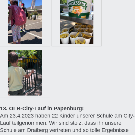
13. OLB-City-Lauf in Papenburg!
Am 23.4.2023 haben 22 Kinder unserer Schule am City-
Lauf teilgenommen. Wir sind stolz, dass ihr unsere
Schule am Draiberg vertreten und so tolle Ergebnisse