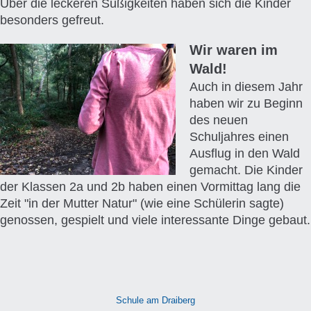
Über die leckeren Süßigkeiten haben sich die Kinder
besonders gefreut.
Wir waren im
Wald!
Auch in diesem Jahr
haben wir zu Beginn
des neuen
Schuljahres einen
Ausflug in den Wald
gemacht. Die Kinder
der Klassen 2a und 2b haben einen Vormittag lang die
Zeit "in der Mutter Natur" (wie eine Schülerin sagte)
genossen, gespielt und viele interessante Dinge gebaut.
Schule am Draiberg