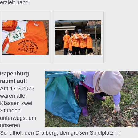
erzielt habt!
Papenburg
räumt auf!
Am 17.3.2023
waren alle
Klassen zwei
Stunden
unterwegs, um
unseren
Schulhof, den Draiberg, den großen Spielplatz in