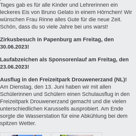
Tages gab es für alle Kinder und Lehrerinnen ein
leckeres Eis von Bruno Gelato in einem Hörnchen! Wir
wünschen Frau Rinne alles Gute für die neue Zeit.
Schön, dass du so viele Jahre bei uns warst!
Zirkusbesuch in Papenburg am Freitag, den
30.06.2023!
Laufabzeichen als Sponsorenlauf am Freitag, den
23.06.2023!
Ausflug in den Freizeitpark Drouwenerzand (NL)!
Am Dienstag, den 13. Juni haben wir mit allen
Schülerinnen und Schülern einen Schulausflug in den
Freizeitpark Drouwenerzand gemacht und die vielen
unterschiedlichen Karussells ausprobiert. Am Ende
sorgte die Wasserstation für eine Abkühlung bei dem
spitzen Wetter.